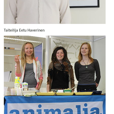
Taiteilija Eetu Haverinen